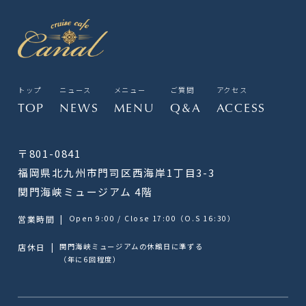
トップ
ニュース
メニュー
ご質問
アクセス
TOP
NEWS
MENU
Q&A
ACCESS
〒801-0841
福岡県北九州市門司区西海岸1丁目3-3
関門海峡ミュージアム 4階
営業時間
|
Open 9:00 / Close 17:00（O.S 16:30）
店休日
|
関門海峡ミュージアムの休館日に準ずる
（年に6回程度）