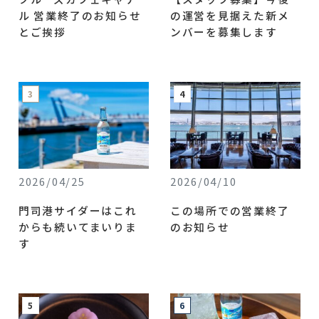
ル 営業終了のお知らせ
の運営を見据えた新メ
とご挨拶
ンバーを募集します
2026/04/25
2026/04/10
門司港サイダーはこれ
この場所での営業終了
からも続いてまいりま
のお知らせ
す