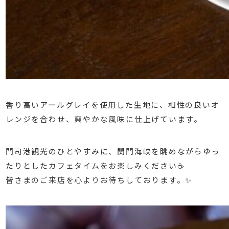
香り高いアールグレイを使用した生地に、相性の良いオ
レンジを合わせ、爽やかな風味に仕上げています。
門司港観光のひとやすみに、関門海峡を眺めながらゆっ
たりとしたカフェタイムをお楽しみください☕️
皆さまのご来店を心よりお待ちしております。✨