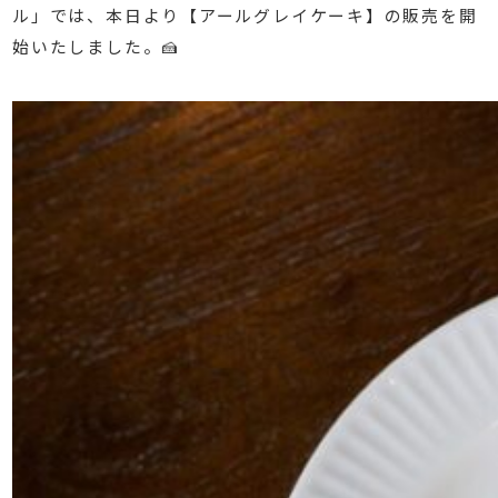
ル」では、本日より【アールグレイケーキ】の販売を開
始いたしました。🍰