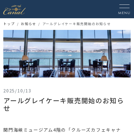
MENU
トップ
お知らせ
アールグレイケーキ販売開始のお知らせ
2025/10/13
アールグレイケーキ販売開始のお知ら
せ
関門海峡ミュージアム4階の「クルーズカフェキャナ