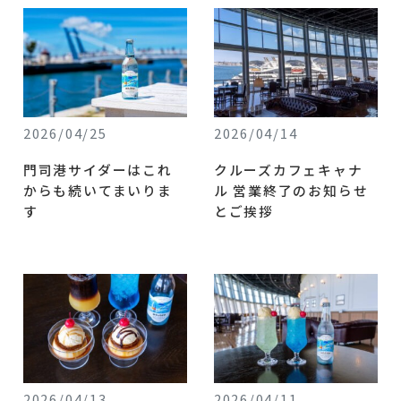
2026/04/25
2026/04/14
門司港サイダーはこれ
クルーズカフェキャナ
からも続いてまいりま
ル 営業終了のお知らせ
す
とご挨拶
2026/04/13
2026/04/11