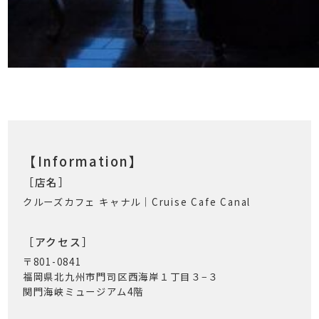
【Information】
［店名］
クルーズカフェ キャナル｜Cruise Cafe Canal
［アクセス］
〒801-0841
福岡県北九州市門司区西海岸１丁目３−３
関門海峡ミュージアム4階