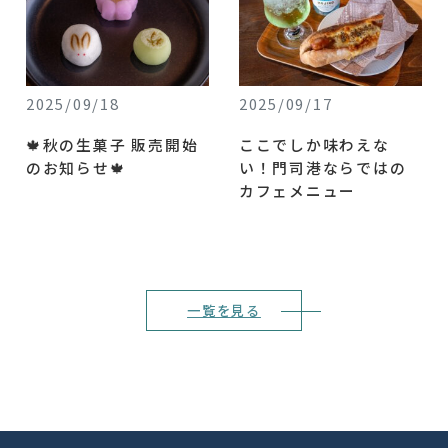
2025/09/18
2025/09/17
🍁秋の生菓子 販売開始
ここでしか味わえな
のお知らせ🍁
い！門司港ならではの
カフェメニュー
一覧を見る