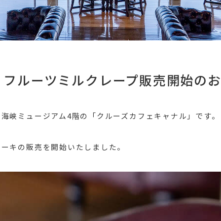
】フルーツミルクレープ販売開始の
門海峡ミュージアム4階の「クルーズカフェキャナル」です。
ケーキの販売を開始いたしました。