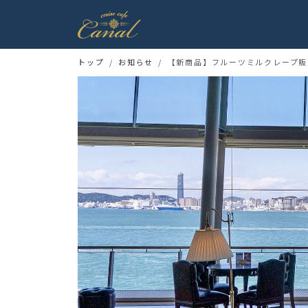
トップ
お知らせ
【新商品】フルーツミルクレープ販