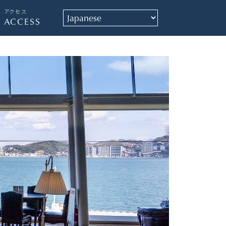
アクセス
ACCESS