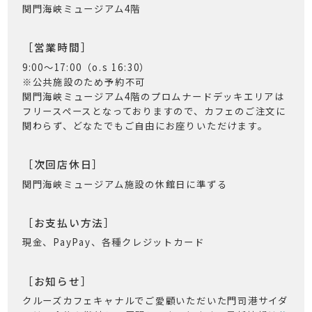
関門海峡ミュージアム4階
［営業時間］
9:00〜17:00（o.s 16:30）
※公共施設のため予約不可
関門海峡ミュージアム4階のプロムナードデッキエリアは
フリースペースとなっておりますので、カフェのご注文に
関わらず、どなたでもご自由にお座りいただけます。
［次回店休日］
関門海峡ミュージアム施設の休館日に準ずる
［お支払い方法］
現金、PayPay、各種クレジットカード
［お知らせ］
クルーズカフェキャナルでご愛顧いただいた門司港サイダ