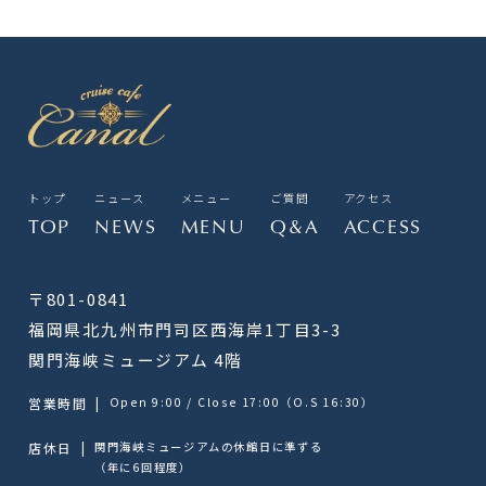
トップ
ニュース
メニュー
ご質問
アクセス
TOP
NEWS
MENU
Q&A
ACCESS
〒801-0841
福岡県北九州市門司区西海岸1丁目3-3
関門海峡ミュージアム 4階
営業時間
|
Open 9:00 / Close 17:00（O.S 16:30）
店休日
|
関門海峡ミュージアムの休館日に準ずる
（年に6回程度）