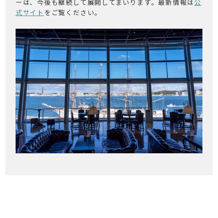
ーは、今後も継続して展開してまいります。最新情報は
公
式サイト
をご覧ください。