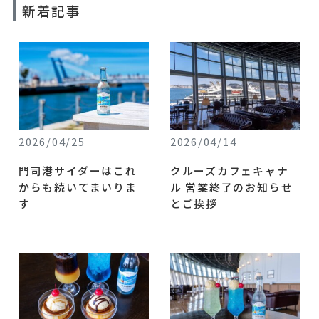
新着記事
2026/04/25
2026/04/14
門司港サイダーはこれ
クルーズカフェキャナ
からも続いてまいりま
ル 営業終了のお知らせ
す
とご挨拶