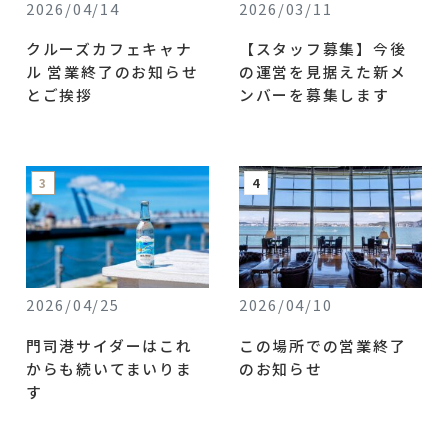
2026/04/14
2026/03/11
クルーズカフェキャナ
【スタッフ募集】今後
ル 営業終了のお知らせ
の運営を見据えた新メ
とご挨拶
ンバーを募集します
2026/04/25
2026/04/10
門司港サイダーはこれ
この場所での営業終了
からも続いてまいりま
のお知らせ
す