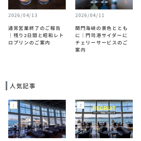
2026/04/13
2026/04/11
通常営業終了のご報告
関門海峡の景色ととも
｜残り2日間と昭和レト
に｜門司港サイダーに
ロプリンのご案内
チェリーサービスのご
案内
人気記事