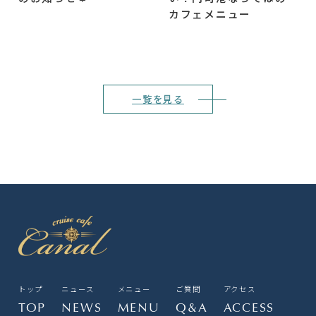
カフェメニュー
一覧を見る
トップ
ニュース
メニュー
ご質問
アクセス
TOP
NEWS
MENU
Q&A
ACCESS