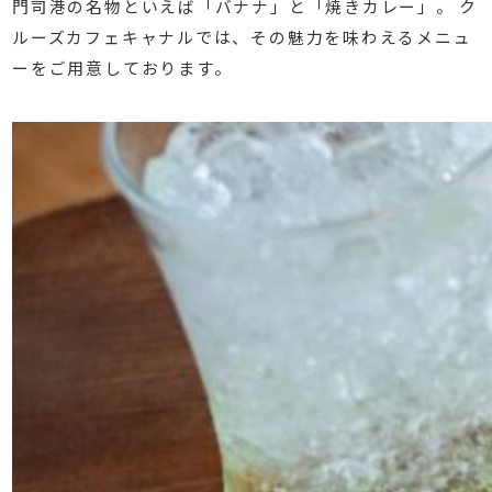
門司港の名物といえば「バナナ」と「焼きカレー」。 ク
ルーズカフェキャナルでは、その魅力を味わえるメニュ
ーをご用意しております。