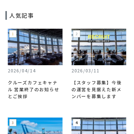
人気記事
2026/04/14
2026/03/11
クルーズカフェキャナ
【スタッフ募集】今後
ル 営業終了のお知らせ
の運営を見据えた新メ
とご挨拶
ンバーを募集します