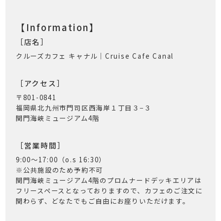
【Information】
［店名］
クルーズカフェ キャナル｜Cruise Cafe Canal
［アクセス］
〒801-0841
福岡県北九州市門司区西海岸１丁目３−３
関門海峡ミュージアム4階
［営業時間］
9:00〜17:00（o.s 16:30）
※公共施設のため予約不可
関門海峡ミュージアム4階のプロムナードデッキエリアは
フリースペースとなっておりますので、カフェのご注文に
関わらず、どなたでもご自由にお座りいただけます。