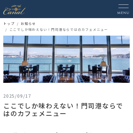
MENU
トップ
お知らせ
ここでしか味わえない！門司港ならではのカフェメニュー
2025/09/17
ここでしか味わえない！門司港ならで
はのカフェメニュー