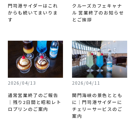
門司港サイダーはこれ
クルーズカフェキャナ
からも続いてまいりま
ル 営業終了のお知らせ
す
とご挨拶
2026/04/13
2026/04/11
通常営業終了のご報告
関門海峡の景色ととも
｜残り2日間と昭和レト
に｜門司港サイダーに
ロプリンのご案内
チェリーサービスのご
案内