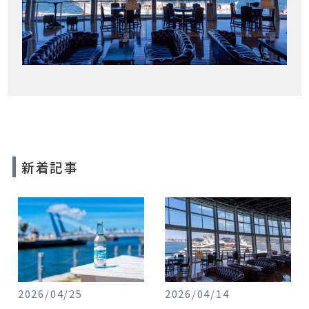
新着記事
2026/04/25
2026/04/14