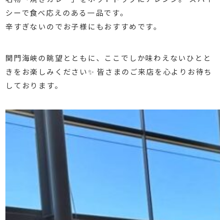
シーで食べ応えのある一品です。
辛すぎないのでお子様にもおすすめです。
関門海峡の眺望とともに、ここでしか味わえないひとと
きをお楽しみください✨ 皆さまのご来店を心よりお待ち
しております。