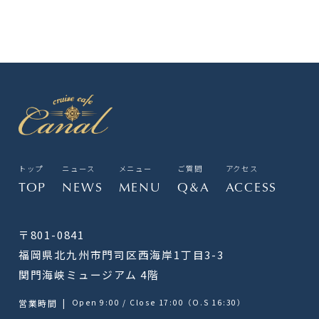
トップ
ニュース
メニュー
ご質問
アクセス
TOP
NEWS
MENU
Q&A
ACCESS
〒801-0841
福岡県北九州市門司区西海岸1丁目3-3
関門海峡ミュージアム 4階
営業時間
|
Open 9:00 / Close 17:00（O.S 16:30）