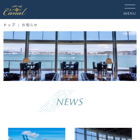
MENU
トップ
お知らせ
NEWS